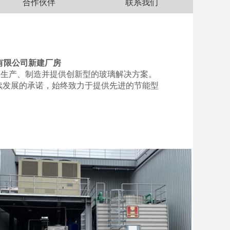
合作伙伴
联系我们
有限公司新建厂房
内生产、制造并提供创新型的玻璃解决方案。
持续发展的承诺，始终致力于提供先进的节能型
。