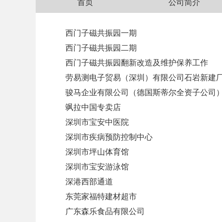
首页
公司简介
西门子磁共振园一期
西门子磁共振园二期
西门子磁共振园翻新改造及维护保养工作
劳易测电子贸易（深圳）有限公司石岩新建
骏马企业有限公司（德国斯蒂尔全资子公司
飒拉中国专卖店
深圳市宝安中医院
深圳市疾病预防控制中心
深圳市坪山体育馆
深圳市宝安游泳馆
深港西部通道
东莞家福特建材超市
广东森乐食品有限公司