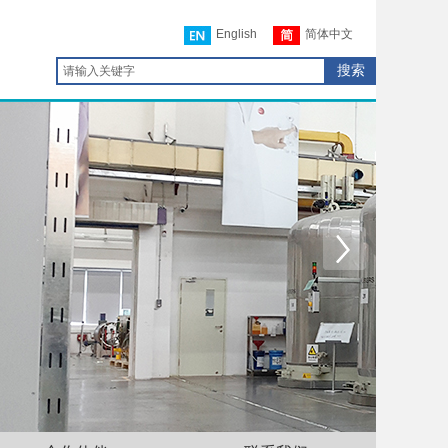
English
简体中文
搜索