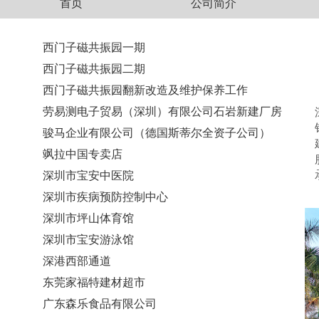
首页
公司简介
西门子磁共振园一期
西门子磁共振园二期
西门子磁共振园翻新改造及维护保养工作
劳易测电子贸易（深圳）有限公司石岩新建厂房
骏马企业有限公司（德国斯蒂尔全资子公司）
飒拉中国专卖店
深圳市宝安中医院
深圳市疾病预防控制中心
深圳市坪山体育馆
深圳市宝安游泳馆
深港西部通道
东莞家福特建材超市
广东森乐食品有限公司