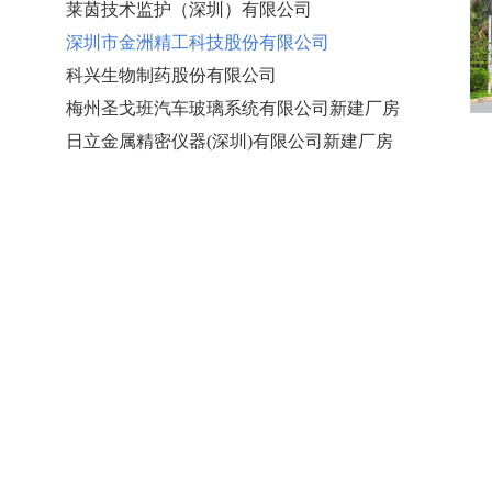
莱茵技术监护（深圳）有限公司
深圳市金洲精工科技股份有限公司
科兴生物制药股份有限公司
梅州圣戈班汽车玻璃系统有限公司新建厂房
日立金属精密仪器(深圳)有限公司新建厂房